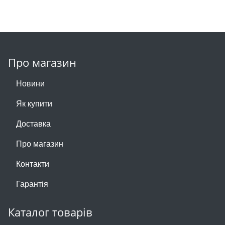
Про магазин
Новини
Як купити
Доставка
Про магазин
Контакти
Гарантія
Каталог товарів