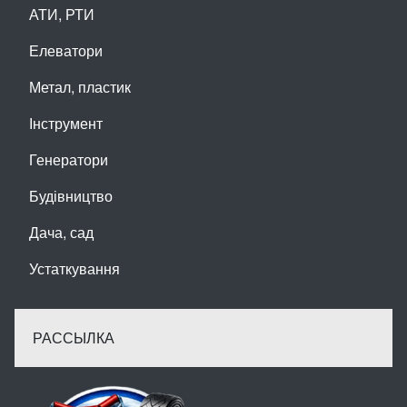
АТИ, РТИ
Елеватори
Метал, пластик
Інструмент
Генератори
Будівництво
Дача, сад
Устаткування
РАССЫЛКА