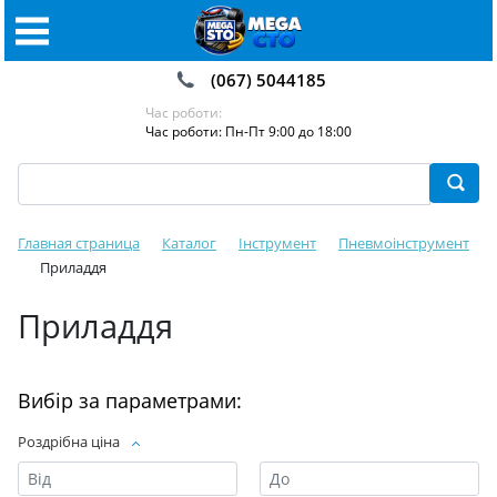
(067) 5044185
Час роботи:
Час роботи: Пн-Пт 9:00 до 18:00
Главная страница
Каталог
Інструмент
Пневмоінструмент
Приладдя
Приладдя
Вибір за параметрами:
Роздрібна ціна