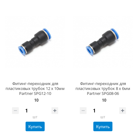
Фитинг-переходник для
Фитинг-переходник для
пластиковых трубок 12 x 10мм
пластиковых трубок 8 x 6мм
Partner SPG12-10
Partner SPG08-06
10
10
шт
шт
Купить
Купить