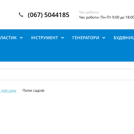
Час роботи:
(067) 5044185
Час роботи: Пн-Пт 9:00 до 18:0
ПЛАСТИК
ІНСТРУМЕНТ
ГЕНЕРАТОРИ
БУДІВНИ
 для саду
Пили садові