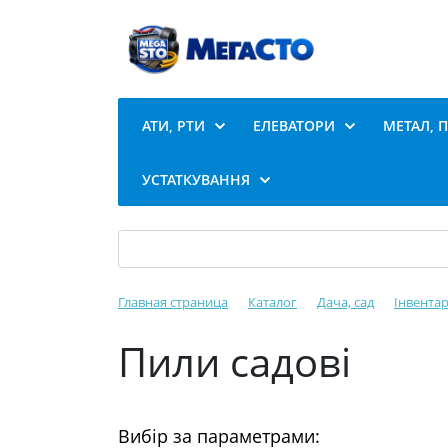
АТИ, РТИ
ЕЛЕВАТОРИ
МЕТАЛ, 
УСТАТКУВАННЯ
Главная страница
Каталог
Дача, сад
Інвентар
Пили садові
Вибір за параметрами: