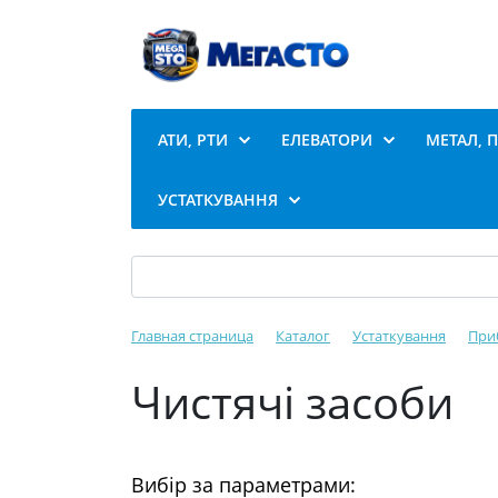
АТИ, РТИ
ЕЛЕВАТОРИ
МЕТАЛ, 
УСТАТКУВАННЯ
Главная страница
Каталог
Устаткування
При
Чистячі засоби️
Вибір за параметрами: