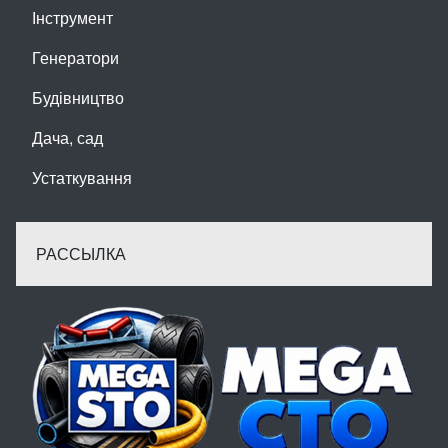
Інструмент
Генератори
Будівництво
Дача, сад
Устаткування
РАССЫЛКА