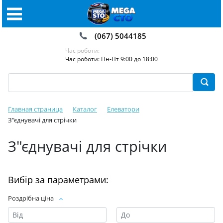
(067) 5044185
Час роботи:
Час роботи: Пн-Пт 9:00 до 18:00
Главная страница
Каталог
Елеватори
З"єднувачі для стрічки
З"єднувачі для стрічки
Вибір за параметрами:
Роздрібна ціна