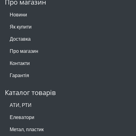
Про магазин
Новини
Як купити
Доставка
Про магазин
Контакти
Гарантія
Каталог товарів
АТИ, РТИ
Елеватори
Метал, пластик