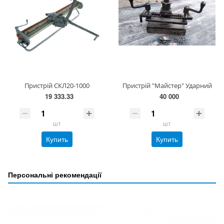
Пристрій СКЛ20-1000
Пристрій "Майстер" Ударний
19 333.33
40 000
шт
шт
Купить
Купить
Персональні рекомендації