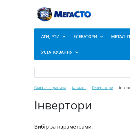
АТИ, РТИ
ЕЛЕВАТОРИ
МЕТАЛ, 
УСТАТКУВАННЯ
Главная страница
Каталог
Генератори
Інвер
Інвертори
Вибір за параметрами: