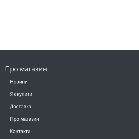
Про магазин
Новини
Як купити
Доставка
Про магазин
Контакти