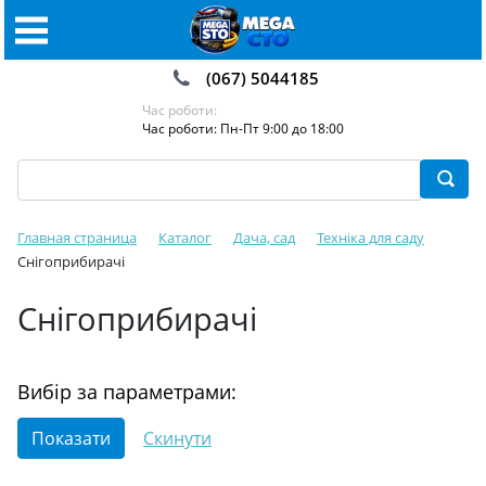
(067) 5044185
Час роботи:
Час роботи: Пн-Пт 9:00 до 18:00
Главная страница
Каталог
Дача, сад
Техніка для саду
Снігоприбирачі
Снігоприбирачі
Вибір за параметрами: