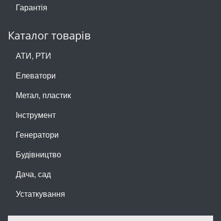
Гарантія
Каталог товарів
АТИ, РТИ
Елеватори
Метал, пластик
Інструмент
Генератори
Будівництво
Дача, сад
Устаткування