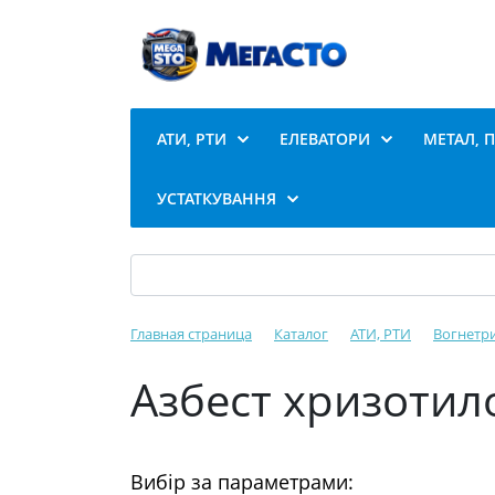
АТИ, РТИ
ЕЛЕВАТОРИ
МЕТАЛ, 
УСТАТКУВАННЯ
Главная страница
Каталог
АТИ, РТИ
Вогнетр
Азбест хризотил
Вибір за параметрами: