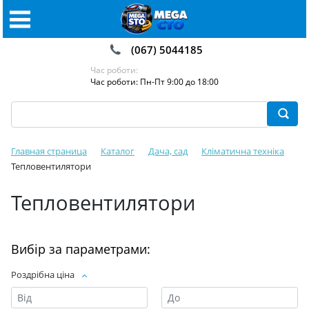
(067) 5044185
Час роботи:
Час роботи: Пн-Пт 9:00 до 18:00
Главная страница
Каталог
Дача, сад
Кліматична техніка
Тепловентилятори
Тепловентилятори
Вибір за параметрами:
Роздрібна ціна