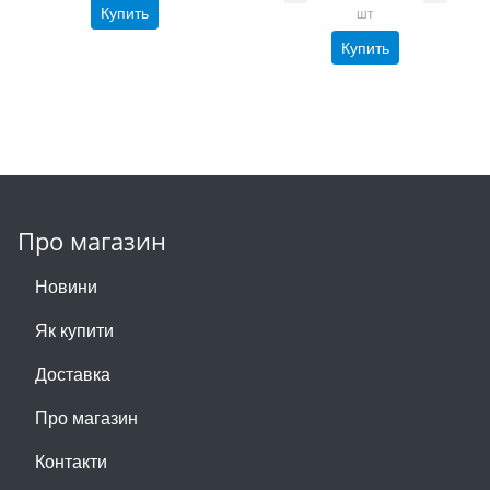
Купить
шт
Купить
Про магазин
Новини
Як купити
Доставка
Про магазин
Контакти