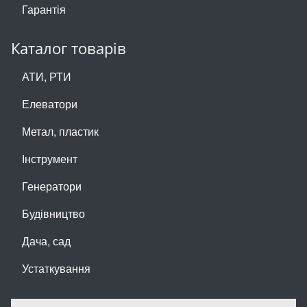
Гарантія
Каталог товарів
АТИ, РТИ
Елеватори
Метал, пластик
Інструмент
Генератори
Будівництво
Дача, сад
Устаткування