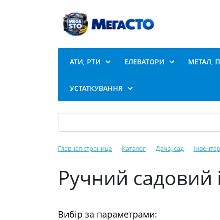
АТИ, РТИ
ЕЛЕВАТОРИ
МЕТАЛ, 
УСТАТКУВАННЯ
Главная страница
Каталог
Дача, сад
Інвентар
Ручний садовий 
Вибір за параметрами: