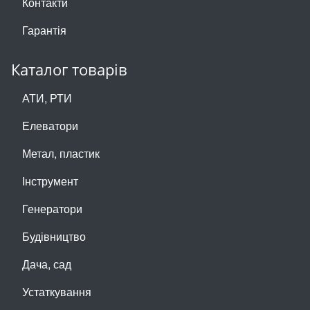
Контакти
Гарантія
Каталог товарів
АТИ, РТИ
Елеватори
Метал, пластик
Інструмент
Генератори
Будівництво
Дача, сад
Устаткування