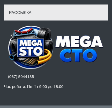
РАССЫЛКА
(067) 5044185
Час роботи: Пн-Пт 9:00 до 18:00
Вгору