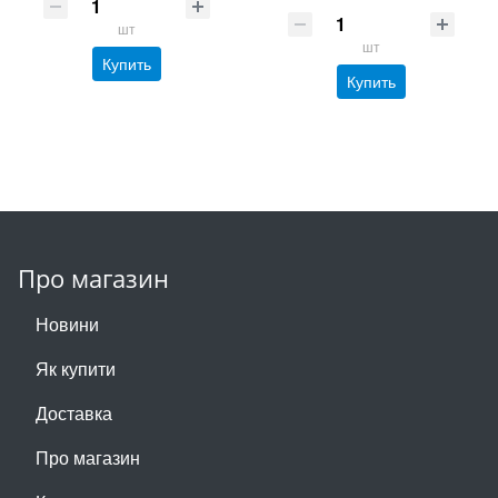
шт
шт
Купить
Купить
Про магазин
Новини
Як купити
Доставка
Про магазин