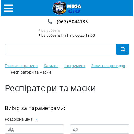
(067) 5044185
Час роботи:
Час роботи: Пн-Пт 9:00 до 18:00
Главная страница
Каталог
Інструмент
Захисне приладдя
Респіратори та маски
Респіратори та маски
Вибір за параметрами:
Роздрібна ціна