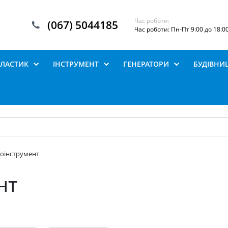
Час роботи:
(067) 5044185
Час роботи: Пн-Пт 9:00 до 18:0
ПЛАСТИК
ІНСТРУМЕНТ
ГЕНЕРАТОРИ
БУДІВНИ
оінструмент
нт