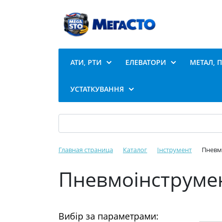
АТИ, РТИ
ЕЛЕВАТОРИ
МЕТАЛ, 
УСТАТКУВАННЯ
Главная страница
Каталог
Інструмент
Пневм
Пневмоінструме
Вибір за параметрами: