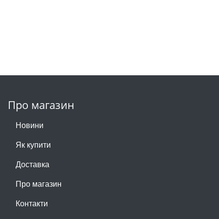
Про магазин
Новини
Як купити
Доставка
Про магазин
Контакти