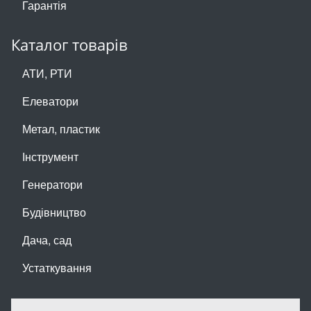
Гарантія
Каталог товарів
АТИ, РТИ
Елеватори
Метал, пластик
Інструмент
Генератори
Будівництво
Дача, сад
Устаткування