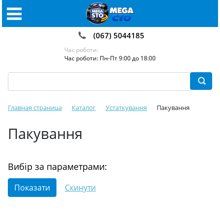
(067) 5044185
Час роботи:
Час роботи: Пн-Пт 9:00 до 18:00
Главная страница
Каталог
Устаткування
Пакування
Пакування
Вибір за параметрами: