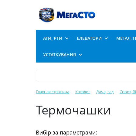
АТИ, РТИ
ЕЛЕВАТОРИ
МЕТАЛ, 
УСТАТКУВАННЯ
Главная страница
Каталог
Дача, сад
Спорт, В
Термочашки
Вибір за параметрами: