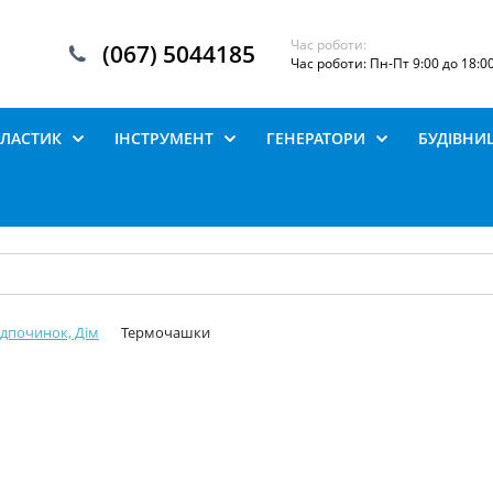
Час роботи:
(067) 5044185
Час роботи: Пн-Пт 9:00 до 18:0
ПЛАСТИК
ІНСТРУМЕНТ
ГЕНЕРАТОРИ
БУДІВНИ
ідпочинок, Дім
Термочашки