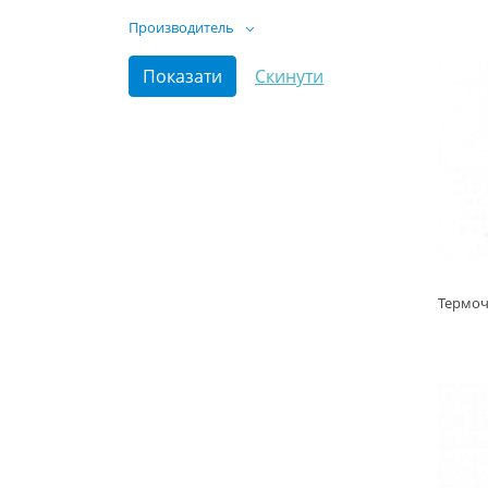
Производитель