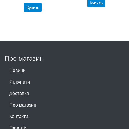
Купить
Купить
Про магазин
Новини
Як купити
Доставка
Про магазин
Контакти
Гарантія