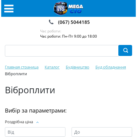
(067) 5044185
Час роботи:
Час роботи: Пн-Пт 9:00 до 18:00
Главная страница
Каталог
Будівництво
Буд обладнання
Віброплити
Віброплити
Вибір за параметрами:
Роздрібна ціна