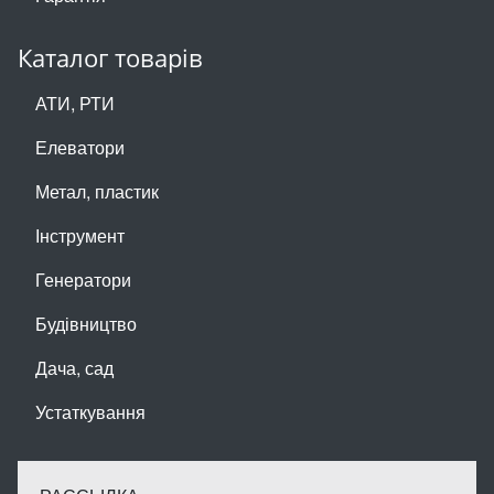
Каталог товарів
АТИ, РТИ
Елеватори
Метал, пластик
Інструмент
Генератори
Будівництво
Дача, сад
Устаткування