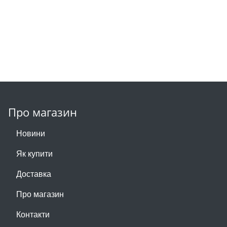
Про магазин
Новини
Як купити
Доставка
Про магазин
Контакти