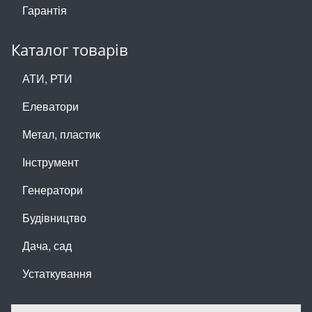
Гарантія
Каталог товарів
АТИ, РТИ
Елеватори
Метал, пластик
Інструмент
Генератори
Будівництво
Дача, сад
Устаткування