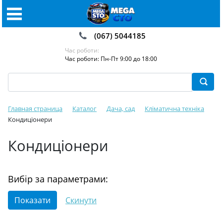
(067) 5044185
Час роботи:
Час роботи: Пн-Пт 9:00 до 18:00
Главная страница
Каталог
Дача, сад
Кліматична техніка
Кондиціонери
Кондиціонери
Вибір за параметрами: