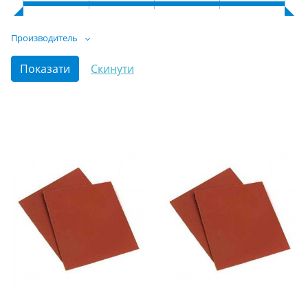
Производитель