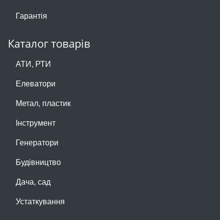
Гарантія
Каталог товарів
АТИ, РТИ
Елеватори
Метал, пластик
Інструмент
Генератори
Будівництво
Дача, сад
Устаткування