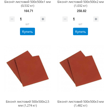
Біконіт листовий 500х500х1 мм
Біконіт листовий 500х500х2 мм
(0,532 кг)
(1,032 кг)
164.71
258.82
шт
шт
Купить
Купить
Біконіт листовий 500х500х2,5
Біконіт листовий 500х500х3 мм
мм (1,274 кг)
(1,482 кг)