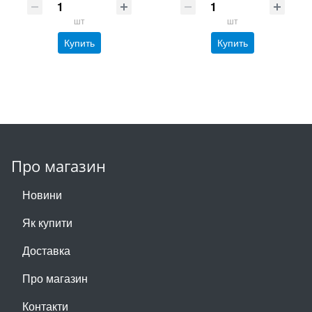
шт
шт
Купить
Купить
Про магазин
Новини
Як купити
Доставка
Про магазин
Контакти