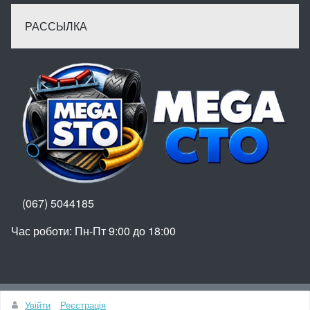
РАССЫЛКА
(067) 5044185
Час роботи: Пн-Пт 9:00 до 18:00
Вгору
Увійти
Реєстрація