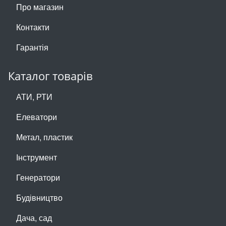
Про магазин
Контакти
Гарантія
Каталог товарів
АТИ, РТИ
Елеватори
Метал, пластик
Інструмент
Генератори
Будівництво
Дача, сад