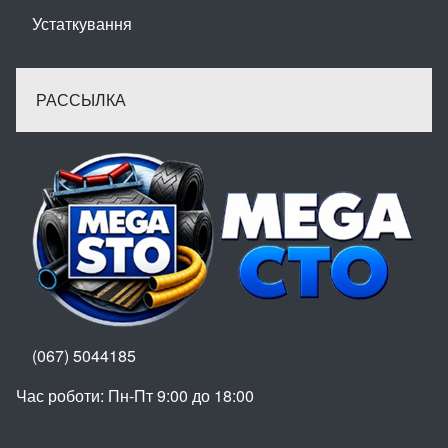
Устаткування
РАССЫЛКА
(067) 5044185
Час роботи: Пн-Пт 9:00 до 18:00