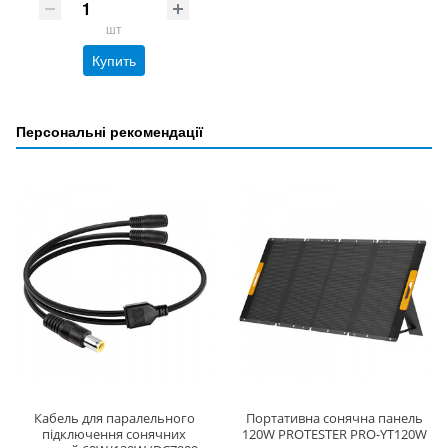
шт
Купить
Персональні рекомендації
Кабель для паралельного
Портативна сонячна панель
підключення сонячних
120W PROTESTER PRO-YT120W