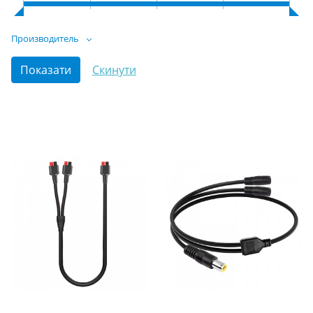
Производитель