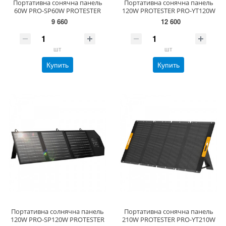
Портативна сонячна панель
Портативна сонячна панель
60W PRO-SP60W PROTESTER
120W PROTESTER PRO-YT120W
9 660
12 600
шт
шт
Купить
Купить
Портативна солнячна панель
Портативна сонячна панель
120W PRO-SP120W PROTESTER
210W PROTESTER PRO-YT210W