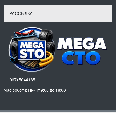
РАССЫЛКА
(067) 5044185
Час роботи: Пн-Пт 9:00 до 18:00
Вгору