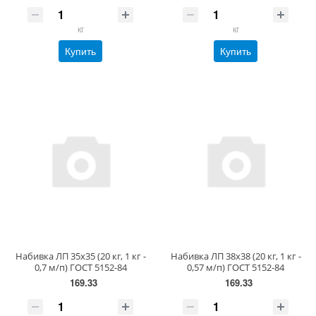
кг
кг
Купить
Купить
Набивка ЛП 35х35 (20 кг, 1 кг -
Набивка ЛП 38х38 (20 кг, 1 кг -
0,7 м/п) ГОСТ 5152-84
0,57 м/п) ГОСТ 5152-84
169.33
169.33