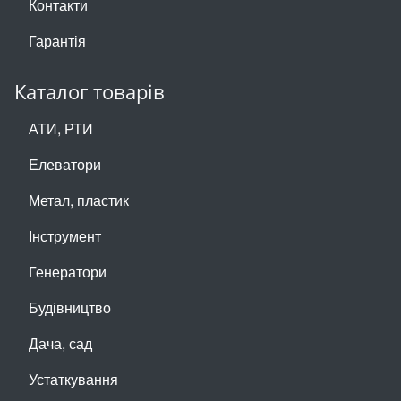
Контакти
Гарантія
Каталог товарів
АТИ, РТИ
Елеватори
Метал, пластик
Інструмент
Генератори
Будівництво
Дача, сад
Устаткування