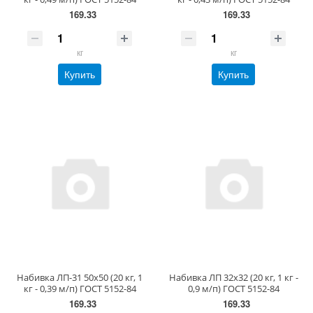
169.33
169.33
кг
кг
Купить
Купить
Набивка ЛП-31 50х50 (20 кг, 1
Набивка ЛП 32х32 (20 кг, 1 кг -
кг - 0,39 м/п) ГОСТ 5152-84
0,9 м/п) ГОСТ 5152-84
169.33
169.33