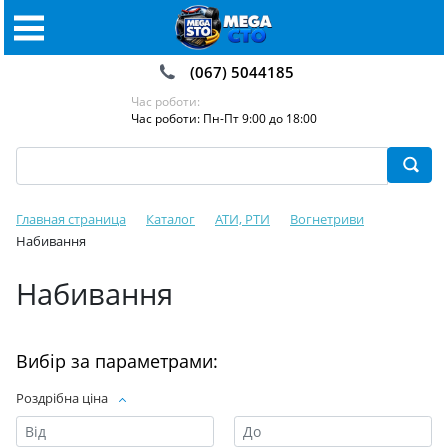
(067) 5044185
Час роботи:
Час роботи: Пн-Пт 9:00 до 18:00
Главная страница
Каталог
АТИ, РТИ
Вогнетриви
Набивання
Набивання
Вибір за параметрами:
Роздрібна ціна