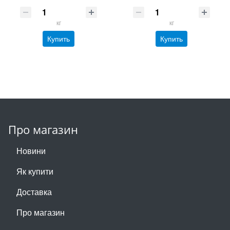
кг
кг
Купить
Купить
Про магазин
Новини
Як купити
Доставка
Про магазин