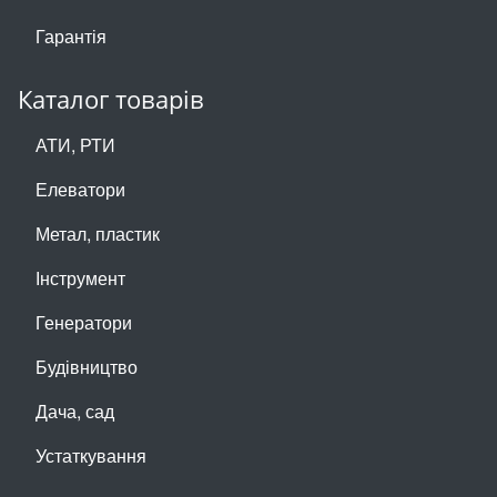
Гарантія
Каталог товарів
АТИ, РТИ
Елеватори
Метал, пластик
Інструмент
Генератори
Будівництво
Дача, сад
Устаткування