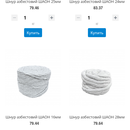
Шнур азбестовий ШАОН 25мм
Шнур азбестовий ШАОН 24мм
79.46
83.37
кг
кг
Купить
Купить
Шнур азбестовий ШАОН 16мм
Шнур азбестовий ШАОН 28мм
79.44
79.64