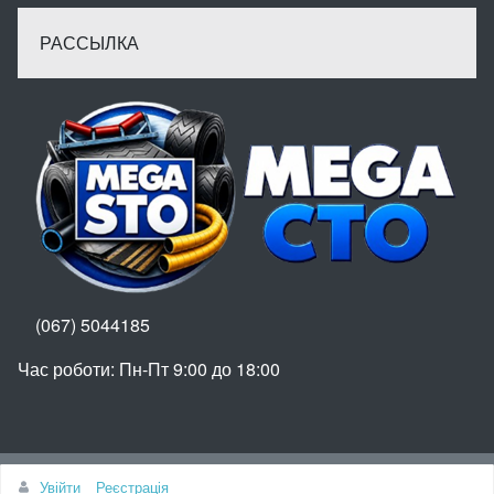
РАССЫЛКА
(067) 5044185
Час роботи: Пн-Пт 9:00 до 18:00
Вгору
Увійти
Реєстрація