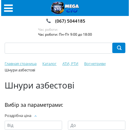
(067) 5044185
Час роботи:
Час роботи: Пн-Пт 9:00 до 18:00
Главная страница
Каталог
АТИ, РТИ
Вогнетриви
Шнури азбестові
Шнури азбестові
Вибір за параметрами:
Роздрібна ціна