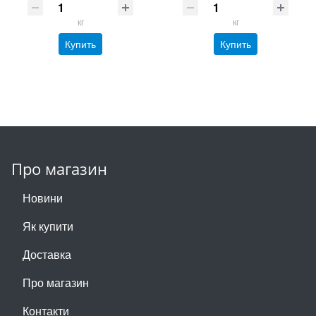
кг
кг
Купить
Купить
Про магазин
Новини
Як купити
Доставка
Про магазин
Контакти