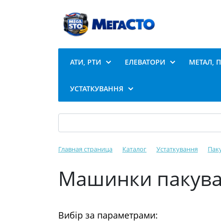
АТИ, РТИ
ЕЛЕВАТОРИ
МЕТАЛ, 
УСТАТКУВАННЯ
Главная страница
Каталог
Устаткування
Пак
Машинки пакувал
Вибір за параметрами: