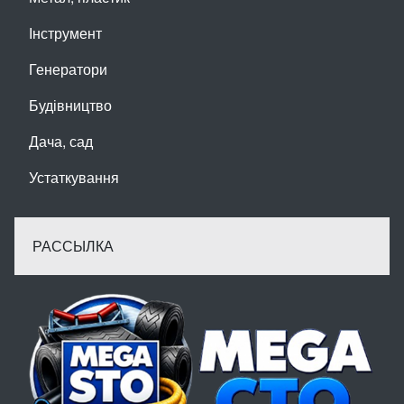
Інструмент
Генератори
Будівництво
Дача, сад
Устаткування
РАССЫЛКА