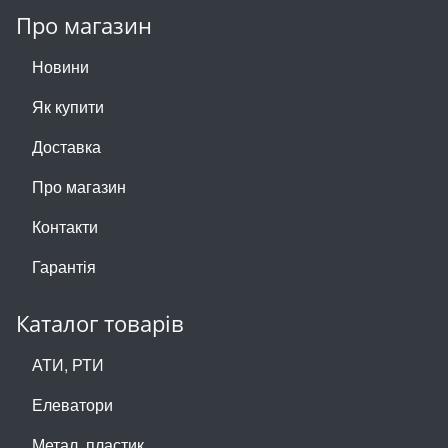
Про магазин
Новини
Як купити
Доставка
Про магазин
Контакти
Гарантія
Каталог товарів
АТИ, РТИ
Елеватори
Метал, пластик