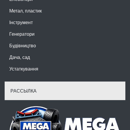
Метал, пластик
Інструмент
Генератори
Будівництво
Дача, сад
Устаткування
РАССЫЛКА