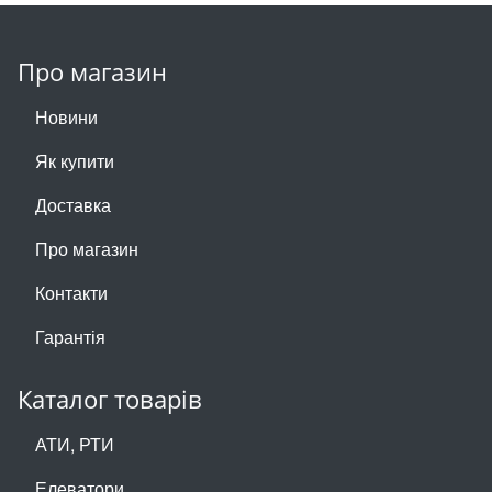
Про магазин
Новини
Як купити
Доставка
Про магазин
Контакти
Гарантія
Каталог товарів
АТИ, РТИ
Елеватори