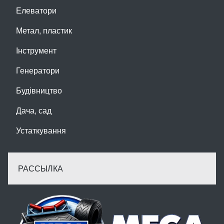
Елеватори
Метал, пластик
Інструмент
Генератори
Будівництво
Дача, сад
Устаткування
РАССЫЛКА