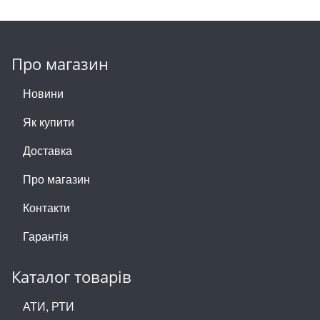
Про магазин
Новини
Як купити
Доставка
Про магазин
Контакти
Гарантія
Каталог товарів
АТИ, РТИ