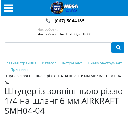
(067) 5044185
Час роботи:
Час роботи: Пн-Пт 9:00 до 18:00
Главная страница
Каталог
Інструмент
Пневмоінструмент
Приладдя
Штуцер із зовнішньою різзю 1/4 на шланг 6 мм AIRKRAFT SMH04-
04
Штуцер із зовнішньою різзю
1/4 на шланг 6 мм AIRKRAFT
SMH04-04