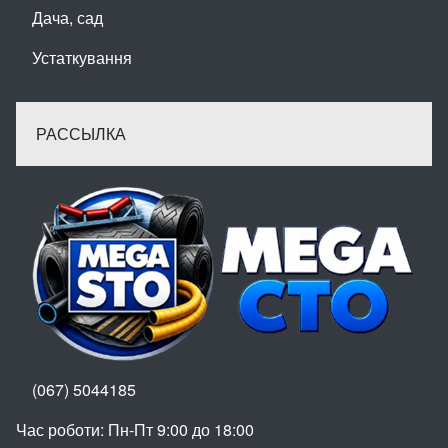
Дача, сад
Устаткування
РАССЫЛКА
(067) 5044185
Час роботи: Пн-Пт 9:00 до 18:00