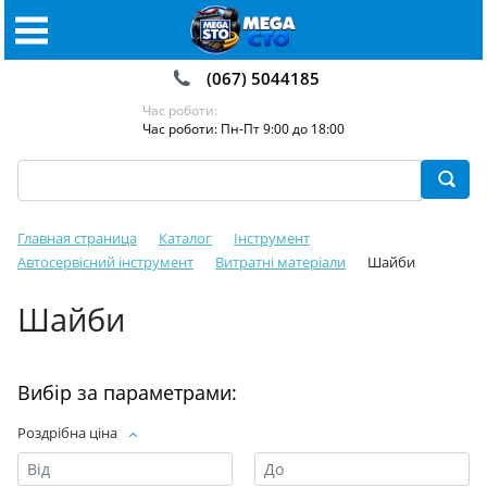
(067) 5044185
Час роботи:
Час роботи: Пн-Пт 9:00 до 18:00
Главная страница
Каталог
Інструмент
Автосервісний інструмент
Витратні матеріали
Шайби
Шайби
Вибір за параметрами:
Роздрібна ціна