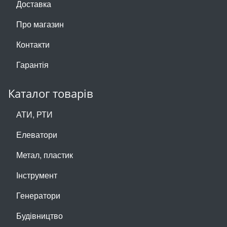
Доставка
Про магазин
Контакти
Гарантія
Каталог товарів
АТИ, РТИ
Елеватори
Метал, пластик
Інструмент
Генератори
Будівництво