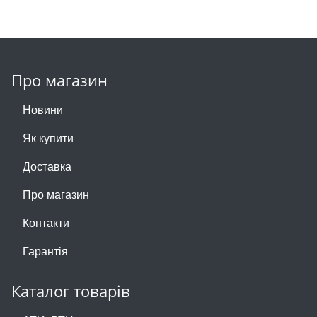
Про магазин
Новини
Як купити
Доставка
Про магазин
Контакти
Гарантія
Каталог товарів