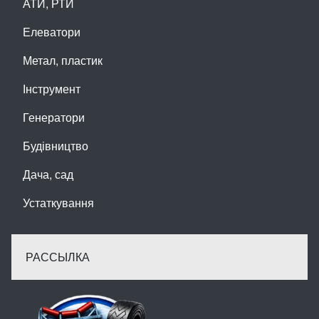
АТИ, РТИ
Елеватори
Метал, пластик
Інструмент
Генератори
Будівництво
Дача, сад
Устаткування
РАССЫЛКА