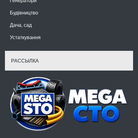
Генератори
Будівництво
Дача, сад
Устаткування
РАССЫЛКА