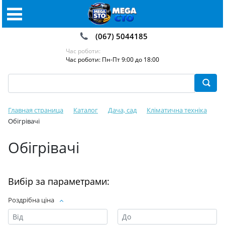
(067) 5044185
Час роботи:
Час роботи: Пн-Пт 9:00 до 18:00
Главная страница
Каталог
Дача, сад
Кліматична техніка
Обігрівачі
Обігрівачі
Вибір за параметрами:
Роздрібна ціна