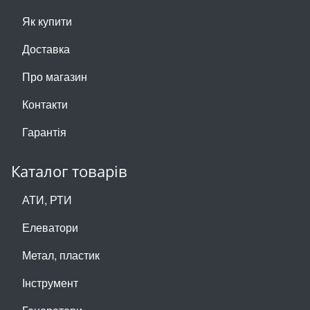
Як купити
Доставка
Про магазин
Контакти
Гарантія
Каталог товарів
АТИ, РТИ
Елеватори
Метал, пластик
Інструмент