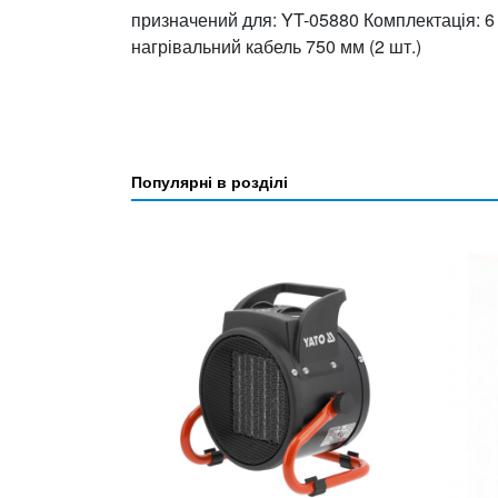
призначений для: YT-05880 Комплектація: 6 
нагрівальний кабель 750 мм (2 шт.)
Популярні в розділі