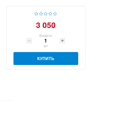
3 050
Кількість
шт
КУПИТЬ