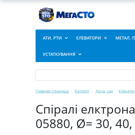
АТИ, РТИ
ЕЛЕВАТОРИ
МЕТАЛ, 
УСТАТКУВАННЯ
Главная страница
Каталог
Дача, сад
Кліматич
Спіралі елктрона
05880, Ø= 30, 40,