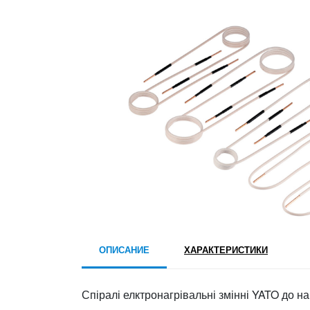
ОПИСАНИЕ
ХАРАКТЕРИСТИКИ
Спіралі елктронагрівальні змінні YATO до наг