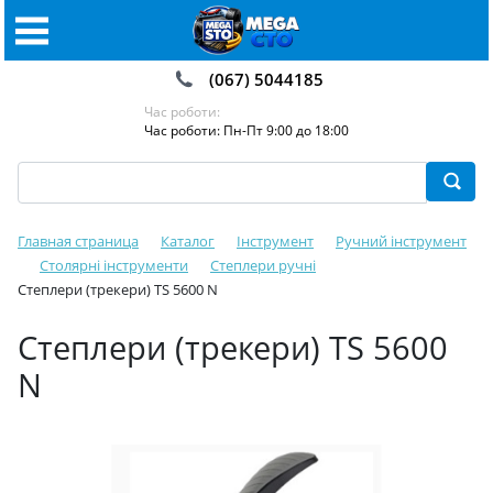
(067) 5044185
Час роботи:
Час роботи: Пн-Пт 9:00 до 18:00
Главная страница
Каталог
Інструмент
Ручний інструмент
Столярні інструменти
Степлери ручні
Степлери (трекери) TS 5600 N
Степлери (трекери) TS 5600
N