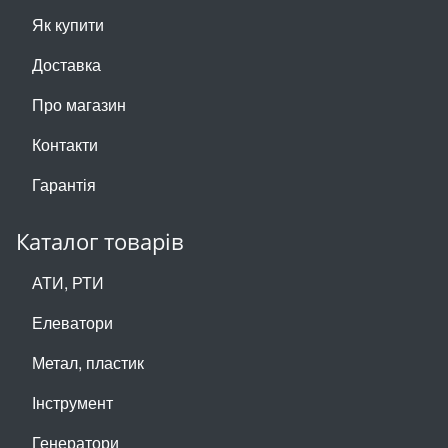
Як купити
Доставка
Про магазин
Контакти
Гарантія
Каталог товарів
АТИ, РТИ
Елеватори
Метал, пластик
Інструмент
Генератори