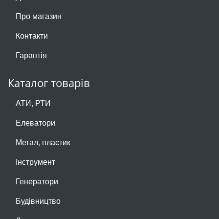
Про магазин
Контакти
Гарантія
Каталог товарів
АТИ, РТИ
Елеватори
Метал, пластик
Інструмент
Генератори
Будівництво