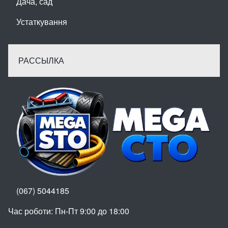
Дача, сад
Устаткування
РАССЫЛКА
(067) 5044185
Час роботи: Пн-Пт 9:00 до 18:00