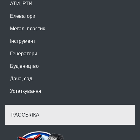
АТИ, РТИ
Елеватори
Метал, пластик
Інструмент
Генератори
Будівництво
Дача, сад
Устаткування
РАССЫЛКА