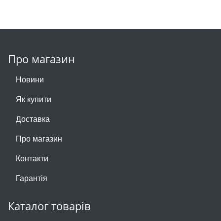
Про магазин
Новини
Як купити
Доставка
Про магазин
Контакти
Гарантія
Каталог товарів