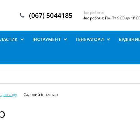
Час роботи:
(067) 5044185
Час роботи: Пн-Пт 9:00 до 18:0
ПЛАСТИК
ІНСТРУМЕНТ
ГЕНЕРАТОРИ
БУДІВНИ
 для саду
Садовий інвентар
р