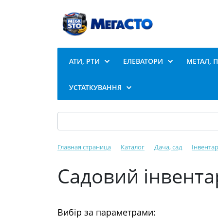
АТИ, РТИ
ЕЛЕВАТОРИ
МЕТАЛ, 
УСТАТКУВАННЯ
Главная страница
Каталог
Дача, сад
Інвентар
Садовий інвента
Вибір за параметрами: