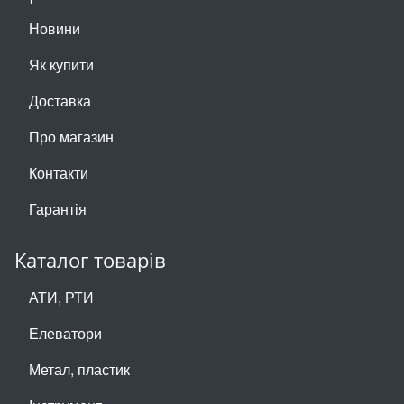
Новини
Як купити
Доставка
Про магазин
Контакти
Гарантія
Каталог товарів
АТИ, РТИ
Елеватори
Метал, пластик