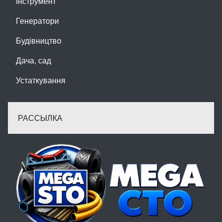
Інструмент
Генератори
Будівництво
Дача, сад
Устаткування
РАССЫЛКА