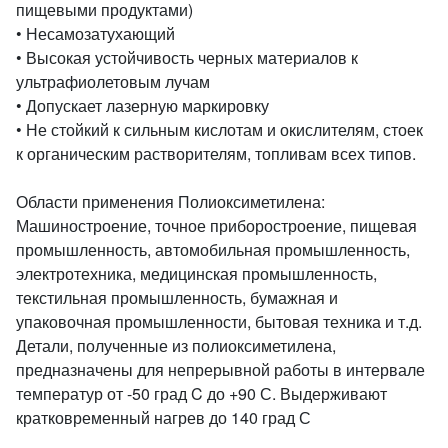
пищевыми продуктами)
• Несамозатухающий
• Высокая устойчивость черных материалов к
ультрафиолетовым лучам
• Допускает лазерную маркировку
• Не стойкий к сильным кислотам и окислителям, стоек
к органическим растворителям, топливам всех типов.
Области применения Полиоксиметилена:
Машиностроение, точное приборостроение, пищевая
промышленность, автомобильная промышленность,
электротехника, медицинская промышленность,
текстильная промышленность, бумажная и
упаковочная промышленности, бытовая техника и т.д.
Детали, полученные из полиоксиметилена,
предназначены для непрерывной работы в интервале
температур от -50 град C до +90 С. Выдерживают
кратковременный нагрев до 140 град С