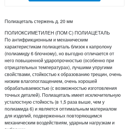
Полиацеталь стержень д. 20 мм
ПОЛИОКСИМЕТИЛЕН (ПОМ С) ПОЛИАЦЕТАЛЬ
По антифрикционным и механическим
характеристикам полиацеталь близок к капролону
(полиамиду 6 блочному), но выгодно отличается от
него повышенной ударопрочностью (особенно при
отрицательных температурах), лучшими упругими
свойствами, стойкостью к образованию трещин, очень
низким влагопоглащением, очень хорошей
обрабатываемостью (с возможностью изготовления
точных деталей). Полиацеталь имеет исключительную
усталостную стойкость (в 1,5 раза выше, чем у
полиамида 6) и является оптимальным материалом
для изделий, подверженных повторяющимся
механическим воздействиям, ударным нагрузкам и