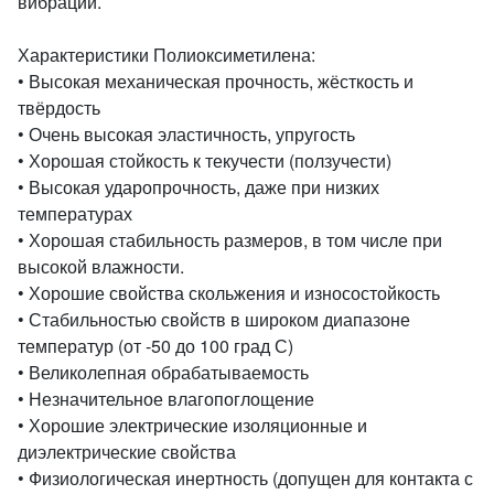
вибрации.
Характеристики Полиоксиметилена:
• Высокая механическая прочность, жёсткость и
твёрдость
• Очень высокая эластичность, упругость
• Хорошая стойкость к текучести (ползучести)
• Высокая ударопрочность, даже при низких
температурах
• Хорошая стабильность размеров, в том числе при
высокой влажности.
• Хорошие свойства скольжения и износостойкость
• Стабильностью свойств в широком диапазоне
температур (от -50 до 100 град С)
• Великолепная обрабатываемость
• Незначительное влагопоглощение
• Хорошие электрические изоляционные и
диэлектрические свойства
• Физиологическая инертность (допущен для контакта с