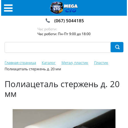
(067) 5044185
Час роботи:
Час роботи: Пн-Пт 9:00 до 18:00
Главная страница
Каталог
Метал, пластик
Пластик
Полиацеталь стержень д. 20 мм
Полиацеталь стержень д. 20
мм