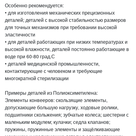
Особенно рекомендуется:
• для изготовления механических прецизионных
деталей; деталей с высокой стабильностью размеров
для точных механизмов при требовании высокой
эластичности
• для деталей работающих при низких температурах и
высокой влажности, деталей постоянно работающие в
воде при 60-80 град.С
• деталей медицинской промышленности,
контактирующие с человеком и требующие
многократной стерилизации
Примеры деталей из Полиоксиметилена:
Элементы конвееров: скользящие элементы,
допускающие большую нагрузку, ходовые ролики,
подшипники скольжения; зубчатые колеса; шестерни с
маленьким модулем; кулачки; седла клапанов;
пружины, пружинные элементы и защёлкивающие