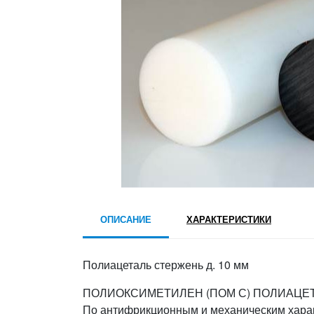
ОПИСАНИЕ
ХАРАКТЕРИСТИКИ
Полиацеталь стержень д. 10 мм
ПОЛИОКСИМЕТИЛЕН (ПОМ С) ПОЛИАЦЕ
По антифрикционным и механическим харак