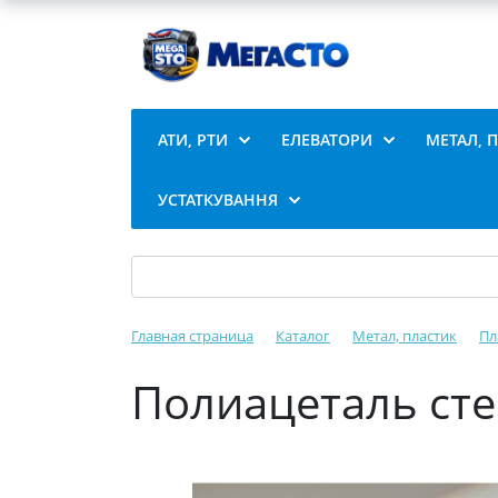
АТИ, РТИ
ЕЛЕВАТОРИ
МЕТАЛ, 
УСТАТКУВАННЯ
Главная страница
Каталог
Метал, пластик
Пл
Полиацеталь сте