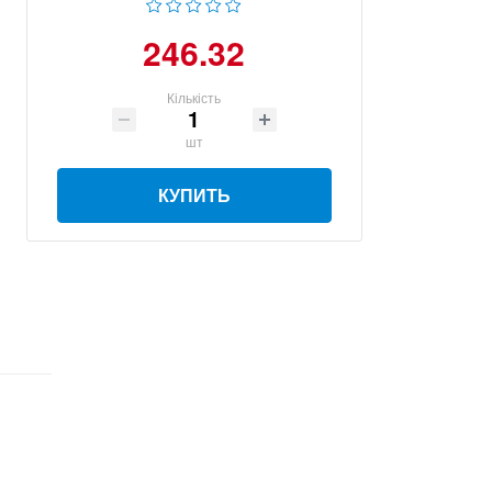
246.32
Кількість
шт
КУПИТЬ