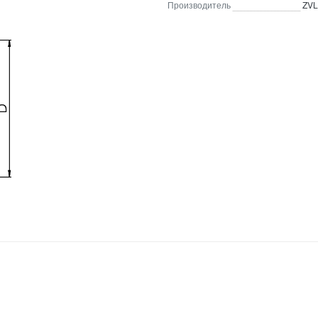
Производитель
ZVL