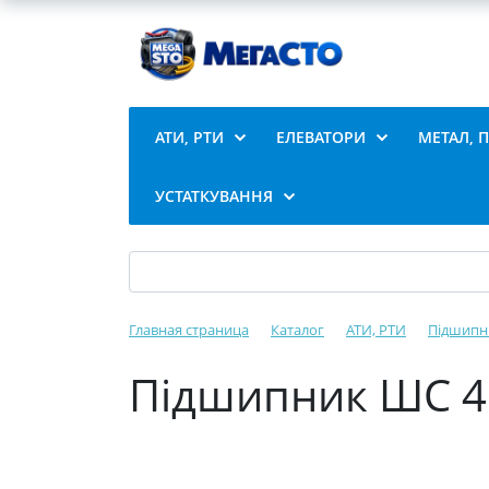
АТИ, РТИ
ЕЛЕВАТОРИ
МЕТАЛ, 
УСТАТКУВАННЯ
Главная страница
Каталог
АТИ, РТИ
Підшипн
Підшипник ШС 40