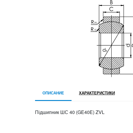
ОПИСАНИЕ
ХАРАКТЕРИСТИКИ
Підшипник ШС 40 (GE40E) ZVL