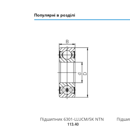
Популярні в розділі
Підшипник 6301-LLUCM/5K NTN
113.40