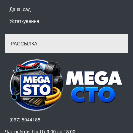
Дача, сад
Устаткування
РАССЫЛКА
(067) 5044185
Час роботи: Пн-Пт 9:00 до 18:00