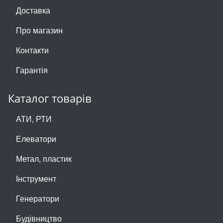
Доставка
Про магазин
Контакти
Гарантія
Каталог товарів
АТИ, РТИ
Елеватори
Метал, пластик
Інструмент
Генератори
Будівництво