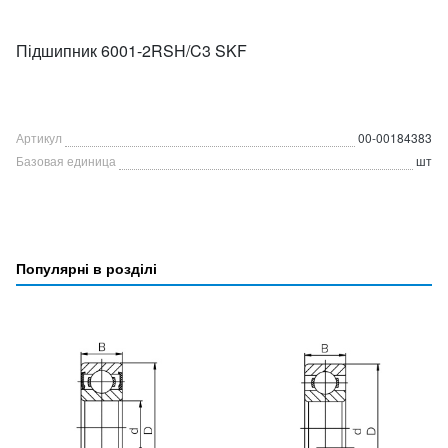
Підшипник 6001-2RSH/C3 SKF
Артикул
00-00184383
Базовая единица
шт
Популярні в розділі