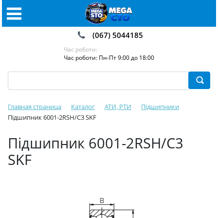
(067) 5044185
Час роботи:
Час роботи: Пн-Пт 9:00 до 18:00
Главная страница
Каталог
АТИ, РТИ
Підшипники
Підшипник 6001-2RSH/C3 SKF
Підшипник 6001-2RSH/C3
SKF