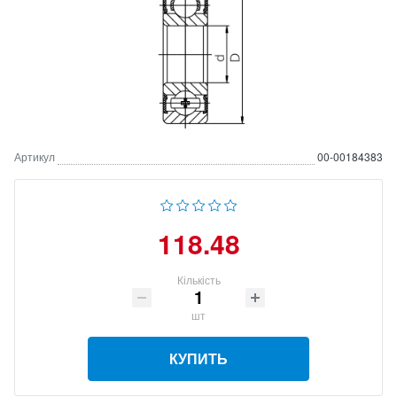
Артикул
00-00184383
118.48
Кількість
шт
КУПИТЬ