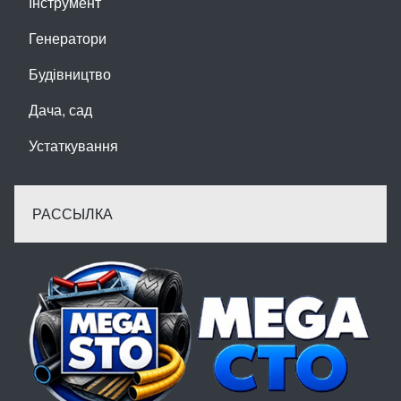
Інструмент
Генератори
Будівництво
Дача, сад
Устаткування
РАССЫЛКА