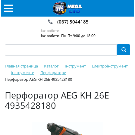
(067) 5044185
Час роботи:
Час роботи: Пн-Пт 9:00 до 18:00
Главная страница
Каталог
Інструмент
Електроінструмент
Інструменти
Перфоратори
Перфоратор AEG KH 26E 4935428180
Перфоратор AEG KH 26E
4935428180