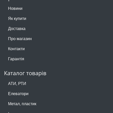
Новини
Як купити
Доставка
Про магазин
Контакти
Гарантія
Каталог товарів
АТИ, РТИ
Елеватори
Метал, пластик