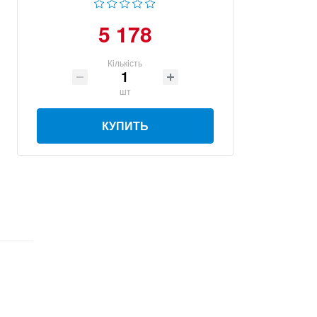
5 178
Кількість
шт
КУПИТЬ