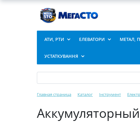
АТИ, РТИ
ЕЛЕВАТОРИ
МЕТАЛ, 
УСТАТКУВАННЯ
Главная страница
Каталог
Інструмент
Елект
Аккумуляторный