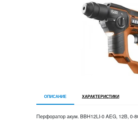
ОПИСАНИЕ
ХАРАКТЕРИСТИКИ
Перфоратор акум. BBH12LI-0 AEG, 12В, 0-80