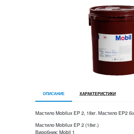
ОПИСАНИЕ
ХАРАКТЕРИСТИКИ
Мастило Mobilux EP 2, 18кг. Мастило EP2 бі
Мастило Mobilux EP 2 (18кг.)
Виробник: Mobil 1