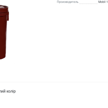
Производитель
Mobil 1
лий колір