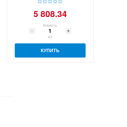
5 808.34
Кількість
шт
КУПИТЬ