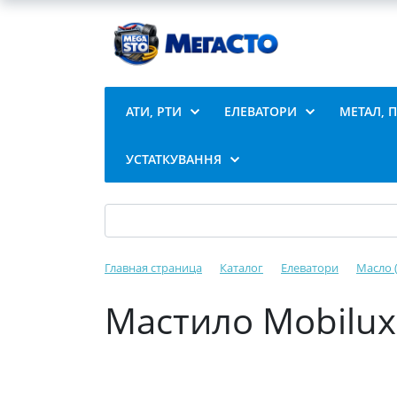
АТИ, РТИ
ЕЛЕВАТОРИ
МЕТАЛ, 
УСТАТКУВАННЯ
Главная страница
Каталог
Елеватори
Масло 
Мастило Mobilux 