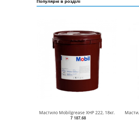
Популярні в розділі
Мастило Mobilgrease XHP 222, 18кг.
7 187.68