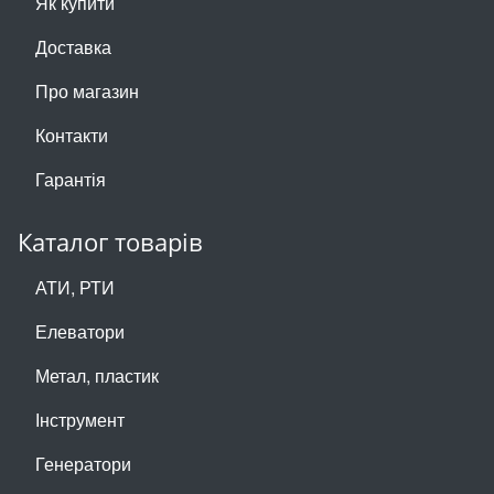
Як купити
Доставка
Про магазин
Контакти
Гарантія
Каталог товарів
АТИ, РТИ
Елеватори
Метал, пластик
Інструмент
Генератори