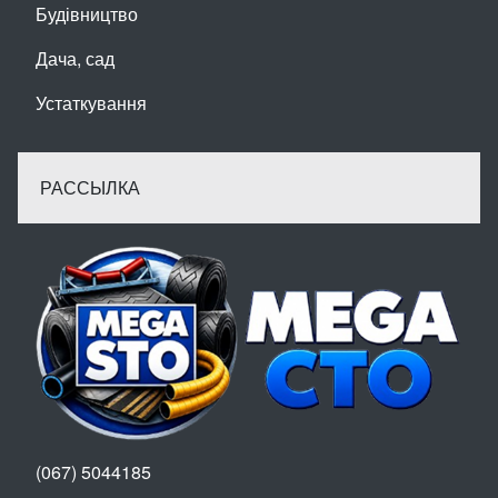
Будівництво
Дача, сад
Устаткування
РАССЫЛКА
(067) 5044185