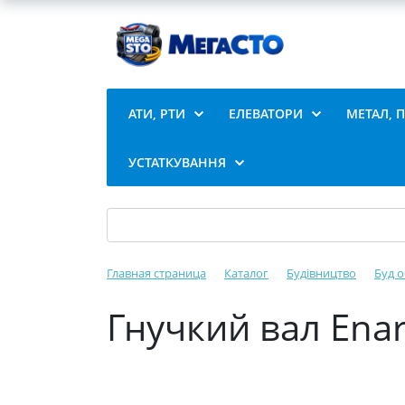
АТИ, РТИ
ЕЛЕВАТОРИ
МЕТАЛ, 
УСТАТКУВАННЯ
Главная страница
Каталог
Будівництво
Буд 
Гнучкий вал Enar