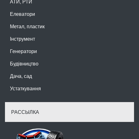
АТИ, РТИ
Елеватори
Метал, пластик
Інструмент
Генератори
Будівництво
Дача, сад
Устаткування
РАССЫЛКА