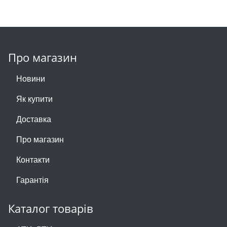
Про магазин
Новини
Як купити
Доставка
Про магазин
Контакти
Гарантія
Каталог товарів