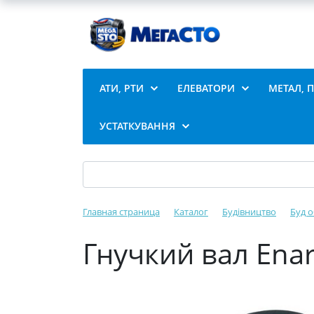
АТИ, РТИ
ЕЛЕВАТОРИ
МЕТАЛ, 
УСТАТКУВАННЯ
Главная страница
Каталог
Будівництво
Буд 
Гнучкий вал Enar