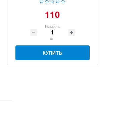
110
Кількість
шт
КУПИТЬ