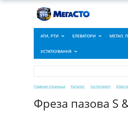
АТИ, РТИ
ЕЛЕВАТОРИ
МЕТАЛ, 
УСТАТКУВАННЯ
Главная страница
Каталог
Інструмент
Елект
Фреза пазова S 