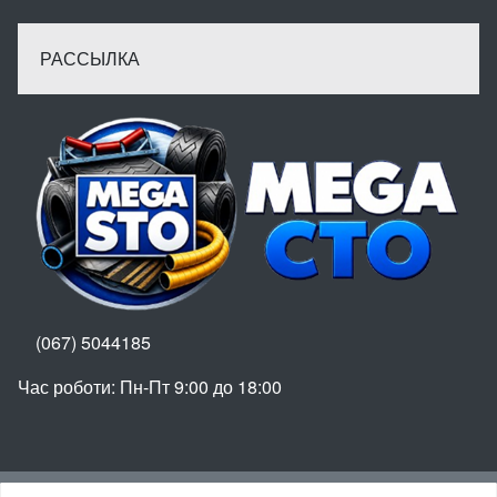
РАССЫЛКА
(067) 5044185
Час роботи: Пн-Пт 9:00 до 18:00
Вгору