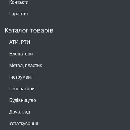
Контакти
Гарантія
Каталог товарів
АТИ, РТИ
Елеватори
Метал, пластик
Інструмент
Генератори
Будівництво
Дача, сад
Устаткування