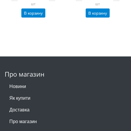
шт
шт
В корзину
В корзину
Про магазин
Новини
Як купити
Доставка
Про магазин