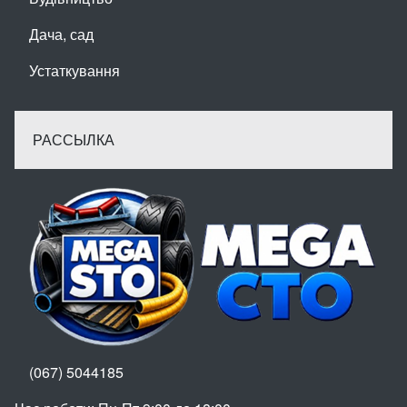
Дача, сад
Устаткування
РАССЫЛКА
(067) 5044185