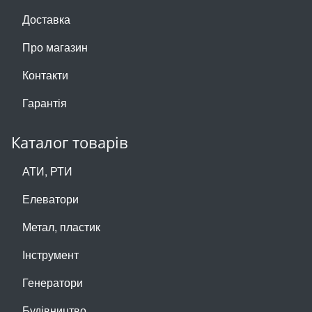
Доставка
Про магазин
Контакти
Гарантія
Каталог товарів
АТИ, РТИ
Елеватори
Метал, пластик
Інструмент
Генератори
Будівництво