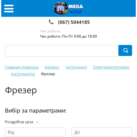
(067) 5044185
Час роботи:
Час роботи: Пн-Пт 9:00 до 18:00
Главная страница
Каталог
Інструмент
Електроінструмент
Інструменти
Фрезер
Фрезер
Вибір за параметрами:
Роздрібна ціна