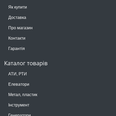
Як купити
Доставка
Про магазин
Контакти
Гарантія
Каталог товарів
АТИ, РТИ
Елеватори
Метал, пластик
Інструмент
Генератори