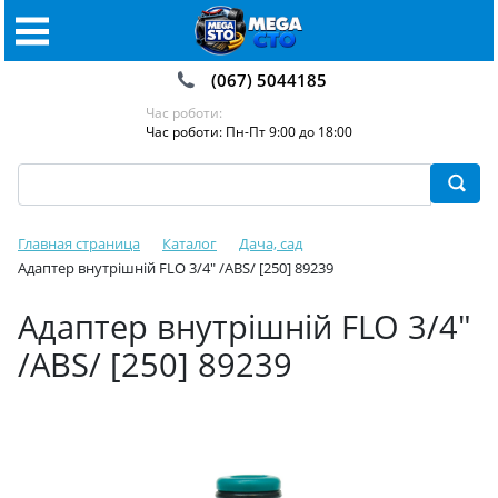
(067) 5044185
Час роботи:
Час роботи: Пн-Пт 9:00 до 18:00
Главная страница
Каталог
Дача, сад
Адаптер внутрішній FLO 3/4" /ABS/ [250] 89239
Адаптер внутрішній FLO 3/4"
/ABS/ [250] 89239