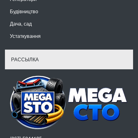
Будівництво
Дача, сад
Устаткування
РАССЫЛКА