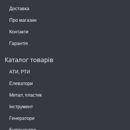
Доставка
Про магазин
Контакти
Гарантія
Каталог товарів
АТИ, РТИ
Елеватори
Метал, пластик
Інструмент
Генератори
Будівництво