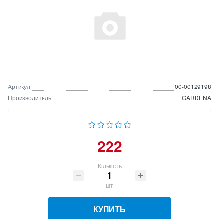
Артикул
00-00129198
Производитель
GARDENA
222
Кількість
шт
КУПИТЬ