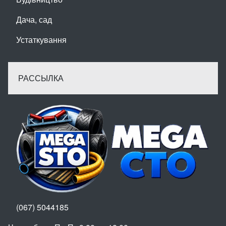
Дача, сад
Устаткування
РАССЫЛКА
(067) 5044185