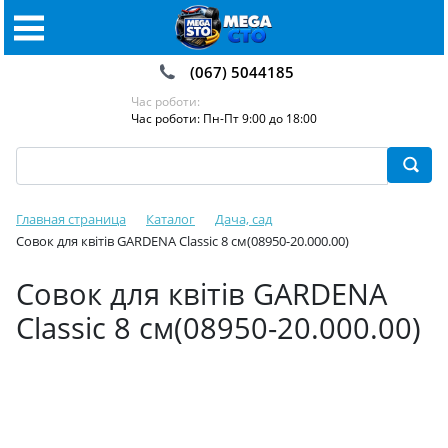
(067) 5044185
Час роботи:
Час роботи: Пн-Пт 9:00 до 18:00
Главная страница
Каталог
Дача, сад
Совок для квітів GARDENA Classic 8 см(08950-20.000.00)
Совок для квітів GARDENA
Classic 8 см(08950-20.000.00)