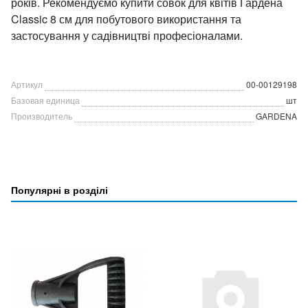
років. Рекомендуємо купити совок для квітів Гардена
Classic 8 см для побутового використання та
застосування у садівництві професіоналами.
Артикул
00-00129198
Базовая единица
шт
Производитель
GARDENA
Популярні в розділі