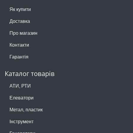
Як купити
Доставка
Про магазин
Контакти
Гарантія
Каталог товарів
АТИ, РТИ
Елеватори
Метал, пластик
Інструмент