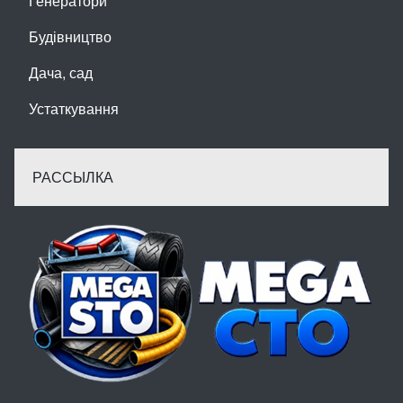
Генератори
Будівництво
Дача, сад
Устаткування
РАССЫЛКА