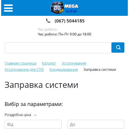
(067) 5044185
Час роботи:
Час роботи: Пн-Пт 9:00 до 18:00
Главная страница
Каталог
Устаткування
Устаткування для СТО
Кондиціювання
Заправка системи
Заправка системи
Вибір за параметрами:
Роздрібна ціна