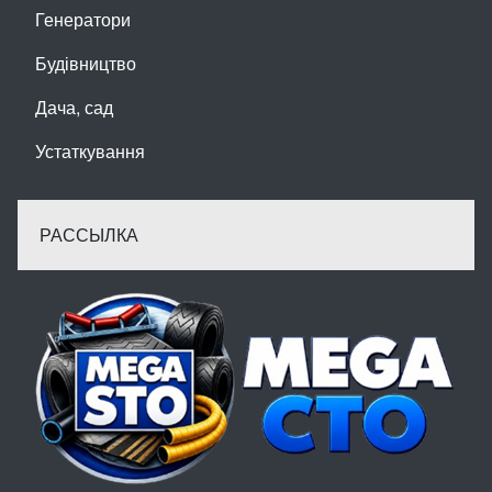
Генератори
Будівництво
Дача, сад
Устаткування
РАССЫЛКА