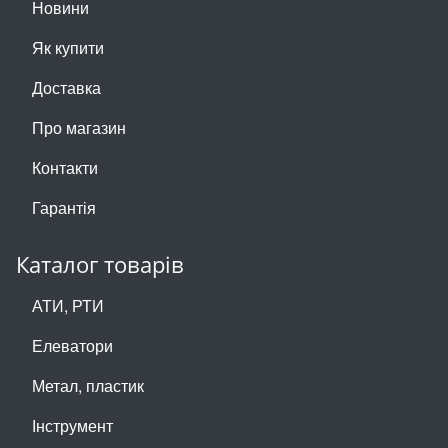
Новини
Як купити
Доставка
Про магазин
Контакти
Гарантія
Каталог товарів
АТИ, РТИ
Елеватори
Метал, пластик
Інструмент