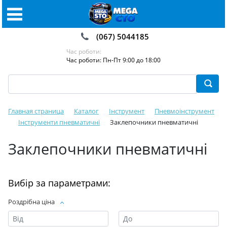
(067) 5044185
Час роботи:
Час роботи: Пн-Пт 9:00 до 18:00
Главная страница
Каталог
Інструмент
Пневмоінструмент
Інструменти пневматичні
Заклепочники пневматичні
Заклепочники пневматичні
Вибір за параметрами:
Роздрібна ціна