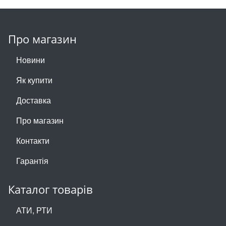
Про магазин
Новини
Як купити
Доставка
Про магазин
Контакти
Гарантія
Каталог товарів
АТИ, РТИ