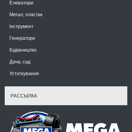
Елеватори
Метал, пластик
Інструмент
Генератори
Будівництво
Дача, сад
Устаткування
РАССЫЛКА