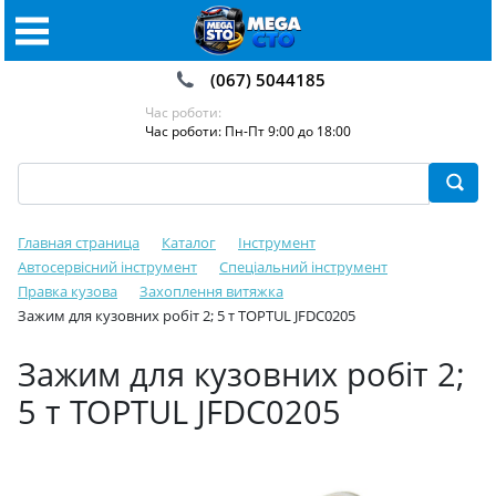
(067) 5044185
Час роботи:
Час роботи: Пн-Пт 9:00 до 18:00
Главная страница
Каталог
Інструмент
Автосервісний інструмент
Спеціальний інструмент
Правка кузова
Захоплення витяжка
Зажим для кузовних робіт 2; 5 т TOPTUL JFDC0205
Зажим для кузовних робіт 2;
5 т TOPTUL JFDC0205